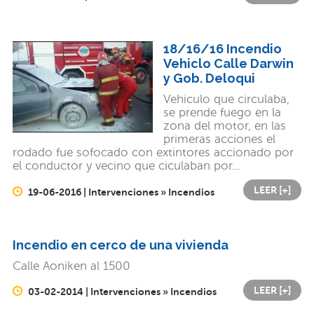
18/16/16 Incendio
Vehiclo Calle Darwin
y Gob. Deloqui
Vehiculo que circulaba,
se prende fuego en la
zona del motor, en las
primeras acciones el
rodado fue sofocado con extintores accionado por
el conductor y vecino que ciculaban por...
LEER [+]
19-06-2016 | Intervenciones » Incendios
Incendio en cerco de una vivienda
Calle Aoniken al 1500
LEER [+]
03-02-2014 | Intervenciones » Incendios