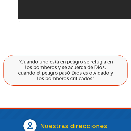
>
“Cuando uno está en peligro se refugia en
los bomberos y se acuerda de Dios,
cuando el peligro pasó Dios es olvidado y
los bomberos criticados”
Nuestras direcciones