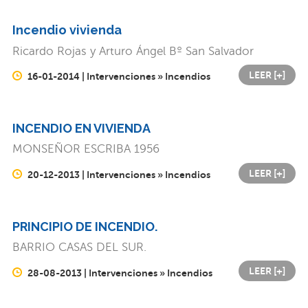
Incendio vivienda
Ricardo Rojas y Arturo Ángel Bº San Salvador
LEER [+]
16-01-2014 | Intervenciones » Incendios
INCENDIO EN VIVIENDA
MONSEÑOR ESCRIBA 1956
LEER [+]
20-12-2013 | Intervenciones » Incendios
PRINCIPIO DE INCENDIO.
BARRIO CASAS DEL SUR.
LEER [+]
28-08-2013 | Intervenciones » Incendios