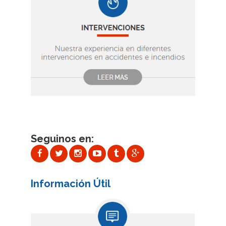
Seguinos en:
Información Útil