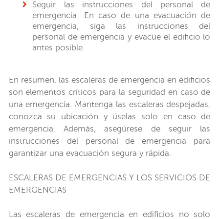
Seguir las instrucciones del personal de
emergencia: En caso de una evacuación de
emergencia, siga las instrucciones del
personal de emergencia y evacúe el edificio lo
antes posible.
En resumen, las escaleras de emergencia en edificios
son elementos críticos para la seguridad en caso de
una emergencia. Mantenga las escaleras despejadas,
conozca su ubicación y úselas solo en caso de
emergencia. Además, asegúrese de seguir las
instrucciones del personal de emergencia para
garantizar una evacuación segura y rápida.
ESCALERAS DE EMERGENCIAS Y LOS SERVICIOS DE
EMERGENCIAS
Las escaleras de emergencia en edificios no solo