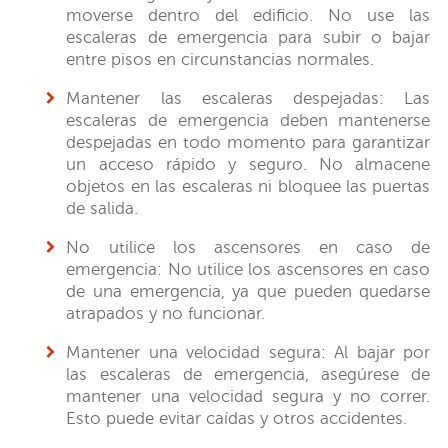
moverse dentro del edificio. No use las
escaleras de emergencia para subir o bajar
entre pisos en circunstancias normales.
Mantener las escaleras despejadas: Las
escaleras de emergencia deben mantenerse
despejadas en todo momento para garantizar
un acceso rápido y seguro. No almacene
objetos en las escaleras ni bloquee las puertas
de salida.
No utilice los ascensores en caso de
emergencia: No utilice los ascensores en caso
de una emergencia, ya que pueden quedarse
atrapados y no funcionar.
Mantener una velocidad segura: Al bajar por
las escaleras de emergencia, asegúrese de
mantener una velocidad segura y no correr.
Esto puede evitar caídas y otros accidentes.