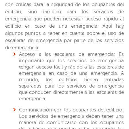
son críticas para la seguridad de los ocupantes del
edificio, sino también para los servicios de
emergencia que pueden necesitar acceso rápido al
edificio en caso de una emergencia. Aquí hay
algunos puntos a tener en cuenta sobre el uso de
escaleras de emergencia por parte de los servicios
de emergencia:
Acceso a las escaleras de emergencia: Es
importante que los servicios de emergencia
tengan acceso fácil y rápido a las escaleras de
emergencia en caso de una emergencia. A
menudo, los edificios tienen entradas
separadas para los servicios de emergencia
que conducen directamente a las escaleras de
emergencia.
Comunicación con los ocupantes del edificio:
Los servicios de emergencia deben tener una
manera de comunicarse con los ocupantes
del edificio que puedan estar utilizando las