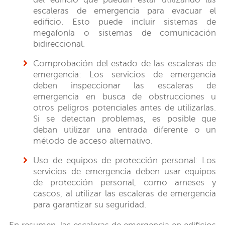
escaleras de emergencia para evacuar el
edificio. Esto puede incluir sistemas de
megafonía o sistemas de comunicación
bidireccional.
Comprobación del estado de las escaleras de
emergencia: Los servicios de emergencia
deben inspeccionar las escaleras de
emergencia en busca de obstrucciones u
otros peligros potenciales antes de utilizarlas.
Si se detectan problemas, es posible que
deban utilizar una entrada diferente o un
método de acceso alternativo.
Uso de equipos de protección personal: Los
servicios de emergencia deben usar equipos
de protección personal, como arneses y
cascos, al utilizar las escaleras de emergencia
para garantizar su seguridad.