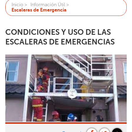
Inicio >
Información Útil >
Escaleras de Emergencia
CONDICIONES Y USO DE LAS
ESCALERAS DE EMERGENCIAS