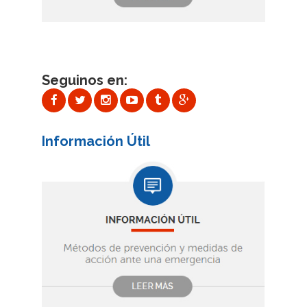
Seguinos en:
Información Útil