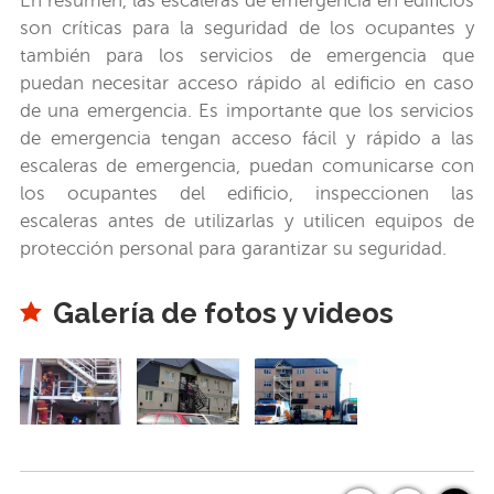
En resumen, las escaleras de emergencia en edificios
son críticas para la seguridad de los ocupantes y
también para los servicios de emergencia que
puedan necesitar acceso rápido al edificio en caso
de una emergencia. Es importante que los servicios
de emergencia tengan acceso fácil y rápido a las
escaleras de emergencia, puedan comunicarse con
los ocupantes del edificio, inspeccionen las
escaleras antes de utilizarlas y utilicen equipos de
protección personal para garantizar su seguridad.
Galería de fotos y videos