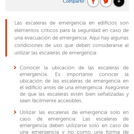
+
Compartir:
Las escaleras de emergencia en edificios son
elementos críticos para la seguridad en caso de
una evacuación de emergencia. Aquí hay algunas
condiciones de uso que deben considerarse al
utilizar las escaleras de emergencia:
Conocer la ubicación de las escaleras de
emergencia: Es importante conocer la
ubicación de las escaleras de emergencia en
el edificio antes de una emergencia. Asegúrese
de que las escaleras estén bien señalizadas y
sean fácilmente accesibles.
Utilizar las escaleras de emergencia solo en
caso de emergencia: Las escaleras de
emergencia deben utilizarse solo en caso de
una emergencia y no como una forma de