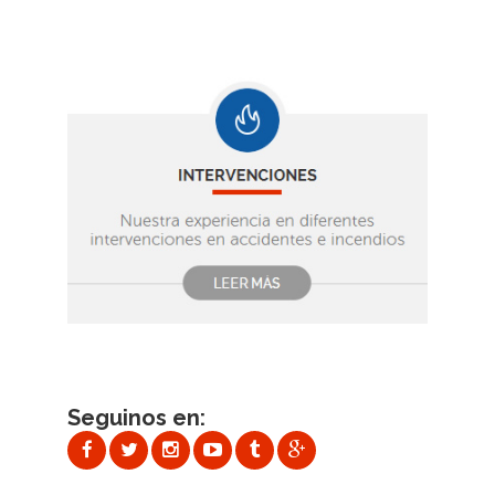
Seguinos en: