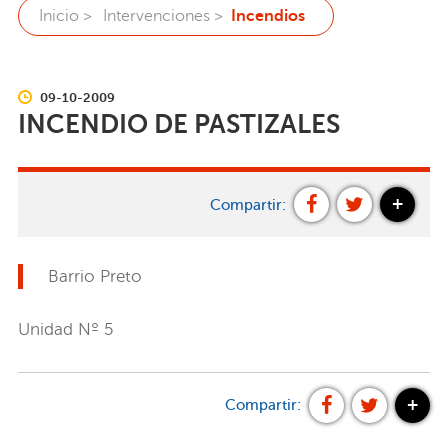
Inicio >
Intervenciones >
Incendios
09-10-2009
INCENDIO DE PASTIZALES
+
Compartir:
Barrio Preto
Unidad Nº 5
+
Compartir: