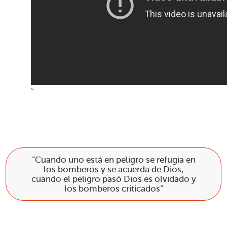
>
“Cuando uno está en peligro se refugia en
los bomberos y se acuerda de Dios,
cuando el peligro pasó Dios es olvidado y
los bomberos criticados”