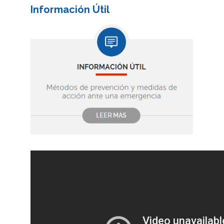
Información Útil