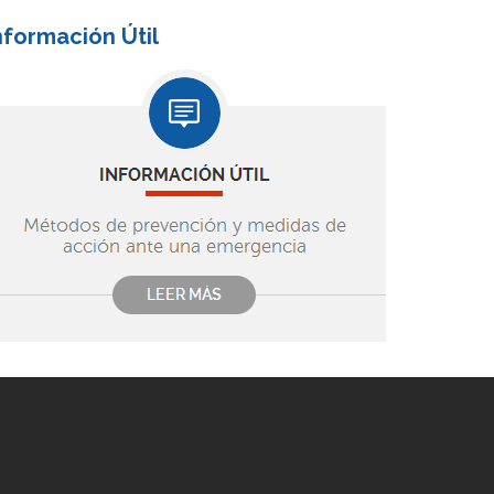
nformación Útil