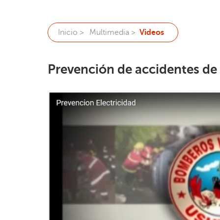
Inicio >
Multimedia >
Videos
Prevención de accidentes de 