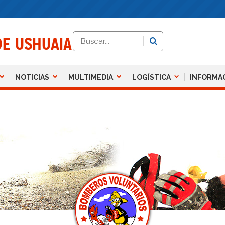
DE USHUAIA
NOTICIAS
MULTIMEDIA
LOGÍSTICA
INFORMA