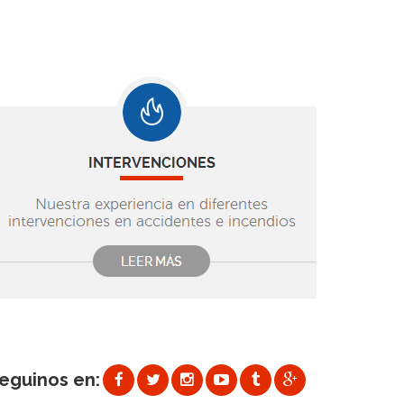
eguinos en: