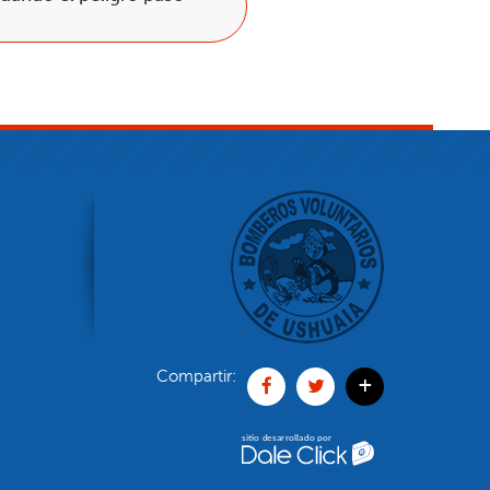
Compartir:
+