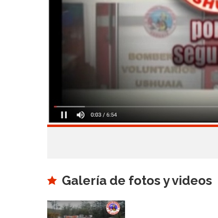
Galería de fotos y videos